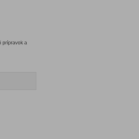
i prípravok a