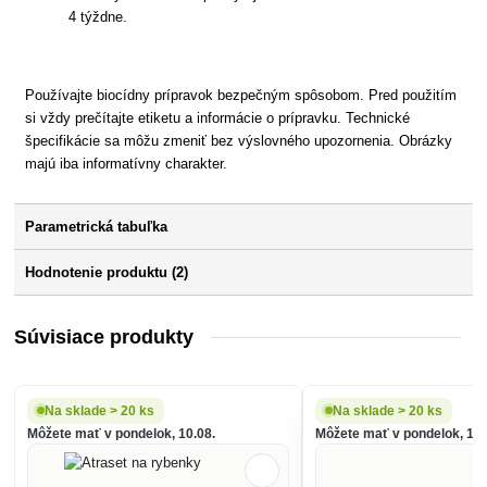
4 týždne.
Používajte biocídny prípravok bezpečným spôsobom. Pred použitím
si vždy prečítajte etiketu a informácie o prípravku. Technické
špecifikácie sa môžu zmeniť bez výslovného upozornenia. Obrázky
majú iba informatívny charakter.
Parametrická tabuľka
Hodnotenie produktu (2)
Súvisiace produkty
Na sklade > 20 ks
Na sklade > 20 ks
Môžete mať v pondelok, 10.08.
Môžete mať v pondelok, 10.