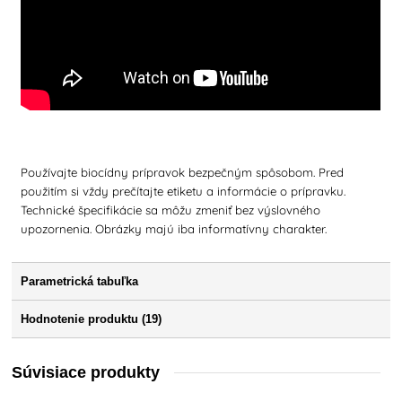
Používajte biocídny prípravok bezpečným spôsobom. Pred
použitím si vždy prečítajte etiketu a informácie o prípravku.
Technické špecifikácie sa môžu zmeniť bez výslovného
upozornenia. Obrázky majú iba informatívny charakter.
Parametrická tabuľka
Hodnotenie produktu (19)
Súvisiace produkty