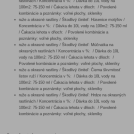
rastlinách / Koncentrácia v %: / Dávka do 10L vody na
100m2: 75-150 ml / Čakacia lehota v dňoch: / Povolené
kombinácie a poznámky: voľné plochy, skleníky
ruže a okrasné rastliny / Škodlivý činiteľ: Húsenice motýľov /
Koncentrácia v %: / Dávka do 10L vody na 100m2: 75-150 ml
/ Čakacia lehota v dňoch: / Povolené kombinácie a
poznámky: voľné plochy, skleníky
ruže a okrasné rastliny / Škodlivý činiteľ: Múčnatka na
okrasných rastlinách / Koncentrácia v %: / Dávka do 10L
vody na 100m2: 75-150 ml / Čakacia lehota v dňoch: /
Povolené kombinácie a poznámky: voľné plochy, skleníky
ruže a okrasné rastliny / Škodlivý činiteľ: Čierna škvrnitosť
listov ruží / Koncentrácia v %: / Dávka do 10L vody na
100m2: 75-150 ml / Čakacia lehota v dňoch: / Povolené
kombinácie a poznámky: voľné plochy, skleníky
ruže a okrasné rastliny / Škodlivý činiteľ: Hrdze na okrasných
rastlinách / Koncentrácia v %: / Dávka do 10L vody na
100m2: 75-150 ml / Čakacia lehota v dňoch: / Povolené
kombinácie a poznámky: voľné plochy, skleníky