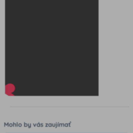
Mohlo by vás zaujímať