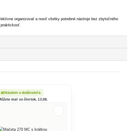
ktívne organizovať a nosiť všetky potrebné nástroje bez zbytočného
 praktickosť.
Skladom u dodávateľa
Môžete mať vo štvrtok, 13.08.