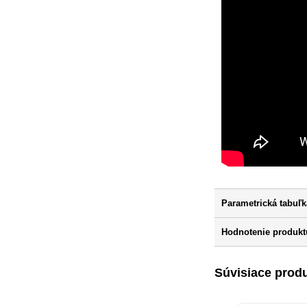
Parametrická tabuľk
Hodnotenie produkt
Súvisiace prod