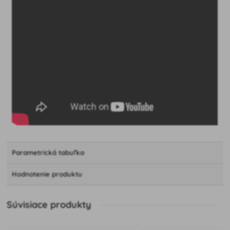
Parametrická tabuľka
Hodnotenie produktu
Súvisiace produkty