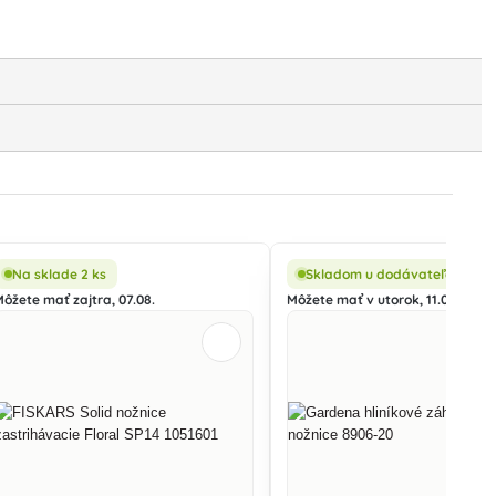
Na sklade 2 ks
Skladom u dodávateľa
Môžete mať zajtra, 07.08.
Môžete mať v utorok, 11.08.