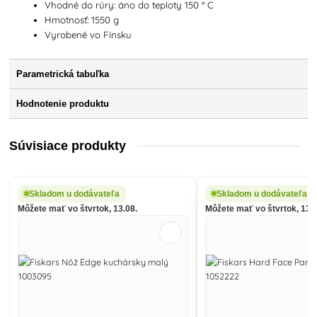
Vhodné do rúry: áno do teploty 150 ° C
Hmotnosť: 1550 g
Vyrobené vo Fínsku
Parametrická tabuľka
Hodnotenie produktu
Súvisiace produkty
Skladom u dodávateľa
Skladom u dodávateľa
Môžete mať vo štvrtok, 13.08.
Môžete mať vo štvrtok, 13.0