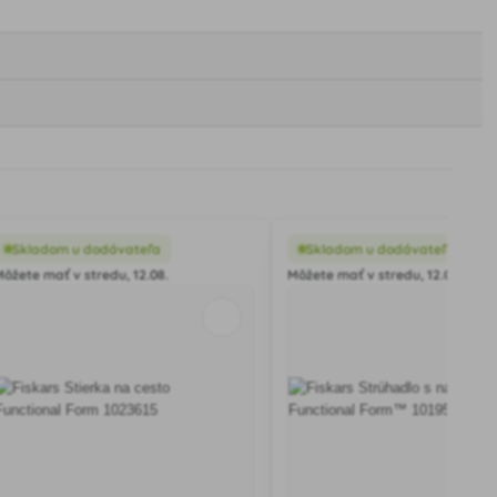
Skladom u dodávateľa
Skladom u dodávateľa
Môžete mať v stredu, 12.08.
Môžete mať v stredu, 12.08.