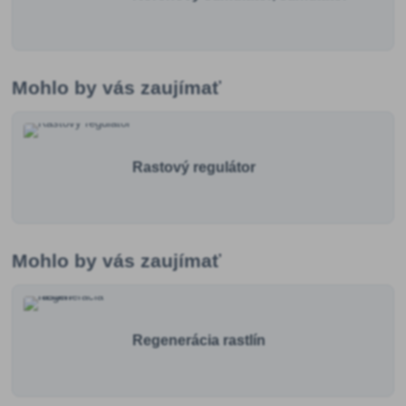
Mohlo by vás zaujímať
Rastový regulátor
Mohlo by vás zaujímať
Regenerácia rastlín