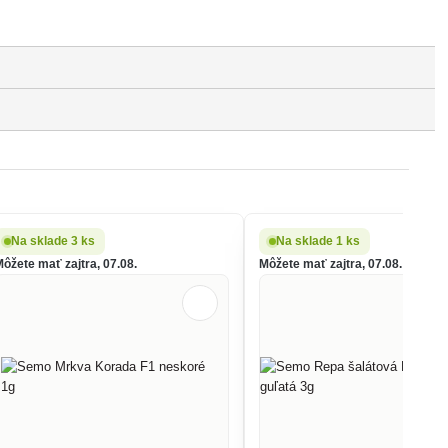
Na sklade 3 ks
Na sklade 1 ks
Môžete mať zajtra, 07.08.
Môžete mať zajtra, 07.08.