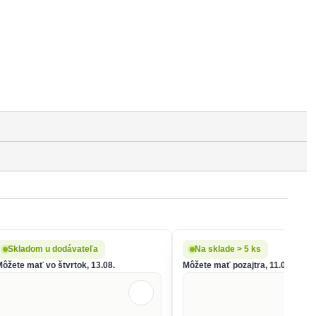
Skladom u dodávateľa
Na sklade > 5 ks
Môžete mať vo štvrtok, 13.08.
Môžete mať pozajtra, 11.08.