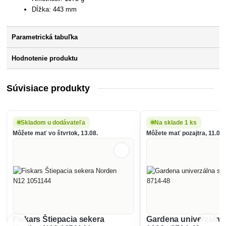
DÍžka: 443 mm
Parametrická tabuľka
Hodnotenie produktu
Súvisiace produkty
Skladom u dodávateľa
Na sklade 1 ks
Môžete mať vo štvrtok, 13.08.
Môžete mať pozajtra, 11.08.
Fiskars Štiepacia sekera
Gardena univerzálna