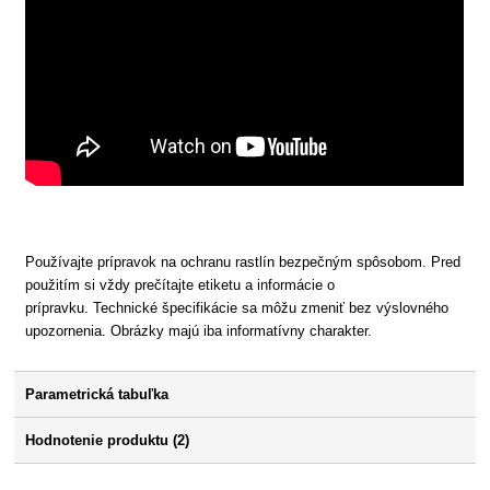
Používajte prípravok na ochranu rastlín bezpečným spôsobom. Pred
použitím si vždy prečítajte etiketu a informácie o
prípravku. Technické špecifikácie sa môžu zmeniť bez výslovného
upozornenia. Obrázky majú iba informatívny charakter.
Parametrická tabuľka
Hodnotenie produktu (2)