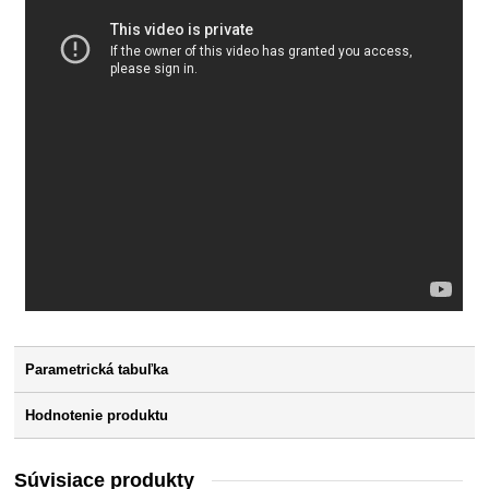
Parametrická tabuľka
Hodnotenie produktu
Súvisiace produkty