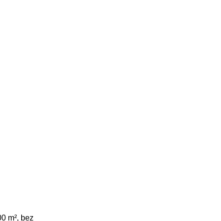
00 m², bez